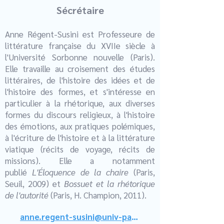
Sécrétaire
Anne Régent-Susini est Professeure de
littérature française du XVIIe siècle à
l'Université Sorbonne nouvelle (Paris).
Elle travaille au croisement des études
littéraires, de l'histoire des idées et de
l'histoire des formes, et s'intéresse en
particulier à la rhétorique, aux diverses
formes du discours religieux, à l'histoire
des émotions, aux pratiques polémiques,
à l'écriture de l'histoire et à la littérature
viatique (récits de voyage, récits de
missions). Elle a notamment
publié
L'Éloquence de la chaire
(Paris,
Seuil, 2009) et
Bossuet et la rhétorique
de l'autorité
(Paris, H. Champion, 2011).
anne.regent-susini@univ-paris3.fr